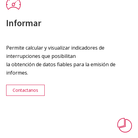
Informar
Permite calcular y visualizar indicadores de
interrupciones que posibilitan
la obtención de datos fiables para la emisión de
informes.
Contactanos