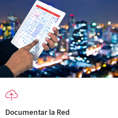
Documentar la Red