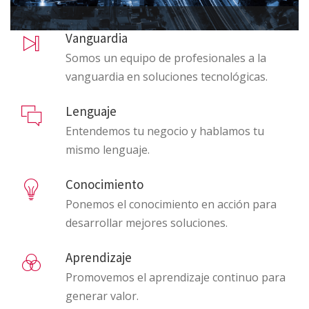
Vanguardia
Somos un equipo de profesionales a la
vanguardia en soluciones tecnológicas.
Lenguaje
Entendemos tu negocio y hablamos tu
mismo lenguaje.
Conocimiento
Ponemos el conocimiento en acción para
desarrollar mejores soluciones.
Aprendizaje
Promovemos el aprendizaje continuo para
generar valor.