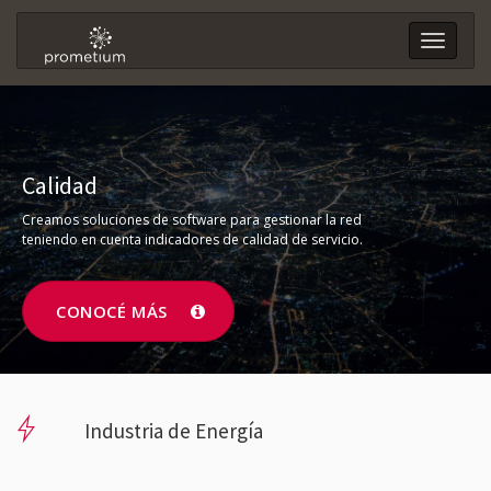
Toggle
naviga
Calidad
Creamos soluciones de software para gestionar la red
teniendo en cuenta indicadores de calidad de servicio.
CONOCÉ MÁS
Industria de Energía