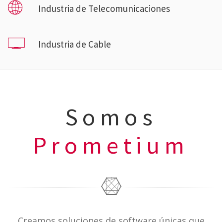
Industria de Telecomunicaciones
Industria de Cable
Somos
Prometium
Creamos soluciones de software únicas que