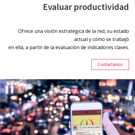
Evaluar productividad
Ofrece una visión estratégica de la red, su estado
actual y cómo se trabajó
en ella, a partir de la evaluación de indicadores claves.
Contactanos