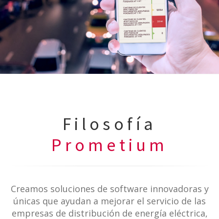
Filosofía
Prometium
Creamos soluciones de software innovadoras y
únicas que ayudan a mejorar el servicio de las
empresas de distribución de energía eléctrica,