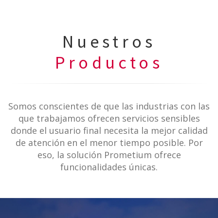
Nuestros
Productos
Somos conscientes de que las industrias con las
que trabajamos ofrecen servicios sensibles
donde el usuario final necesita la mejor calidad
de atención en el menor tiempo posible. Por
eso, la solución Prometium ofrece
funcionalidades únicas.