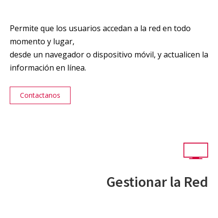
Permite que los usuarios accedan a la red en todo
momento y lugar,
desde un navegador o dispositivo móvil, y actualicen la
información en línea.
Contactanos
Gestionar la Red