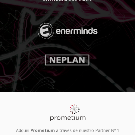
Adquirí
Prometium
a través de nuestro Partner Nº 1