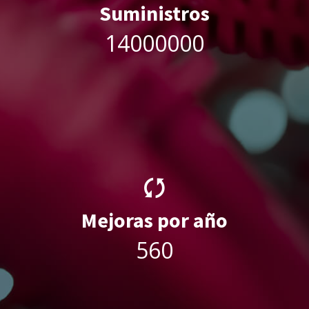
Suministros
19200000
Mejoras por año
768