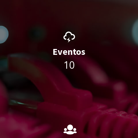
Eventos
13