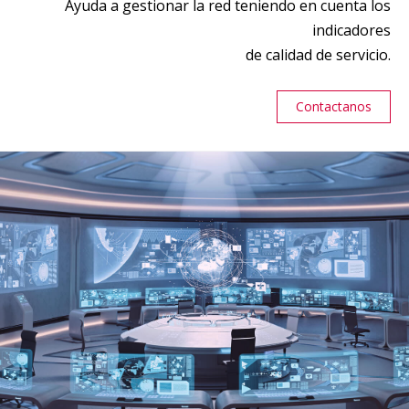
Ayuda a gestionar la red teniendo en cuenta los
indicadores
de calidad de servicio.
Contactanos