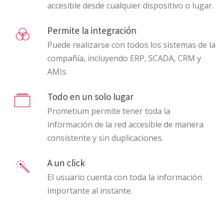
accesible desde cualquier dispositivo o lugar.
Permite la integración
Puede realizarse con todos los sistemas de la
compañía, incluyendo ERP, SCADA, CRM y
AMIs.
Todo en un solo lugar
Prometium permite tener toda la
información de la red accesible de manera
consistente y sin duplicaciones.
A un click
El usuario cuenta con toda la información
importante al instante.