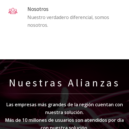
Nosotros
Nuestro verdadero diferencial, somos
nosotros.
Nuestras Alianzas
Las empresas más grandes de la región cuentan con
nuestra solución.
Más de 10 millones de usuarios son atendidos por día
con nuestra solución.