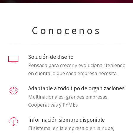
Conocenos
Solución de diseño
Pensada para crecer y evolucionar teniendo
en cuenta lo que cada empresa necesita.
Adaptable a todo tipo de organizaciones
Multinacionales, grandes empresas,
Cooperativas y PYMEs.
Información siempre disponible
El sistema, en la empresa o en la nube,