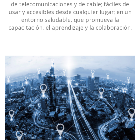
de telecomunicaciones y de cable; fáciles de
usar y accesibles desde cualquier lugar; en un
entorno saludable, que promueva la
capacitación, el aprendizaje y la colaboración.